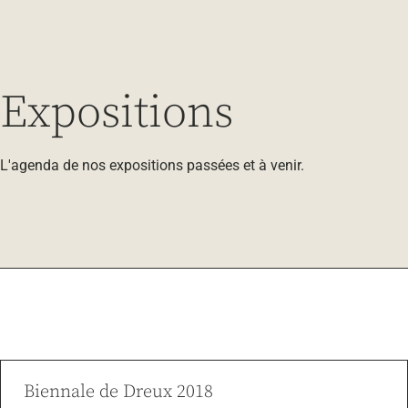
Expositions
L'agenda de nos expositions passées et à venir.
Biennale de Dreux 2018