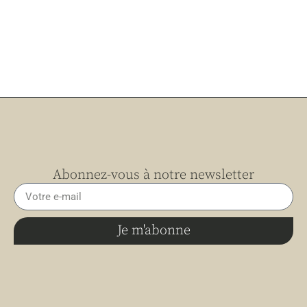
Abonnez-vous à notre newsletter
Je m'abonne