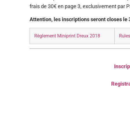
frais de 30€ en page 3, exclusivement par P
Attention, les inscriptions seront closes le
Règlement Miniprint Dreux 2018
Rules
Inscri
Registra