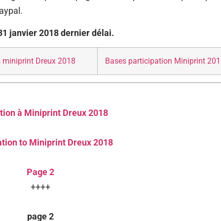
aypal.
 31 janvier 2018 dernier délai.
 miniprint Dreux 2018
Bases participation Miniprint 20
ption à Miniprint Dreux 2018
tion to Miniprint Dreux 2018
Page 2
++++
page 2