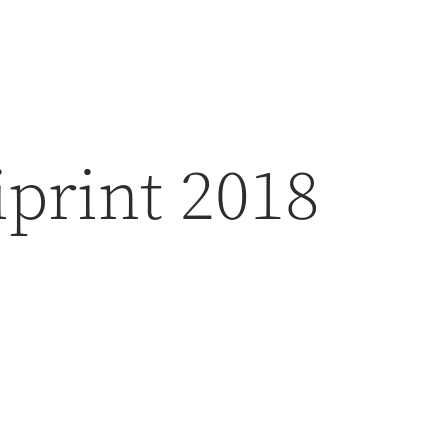
print 2018