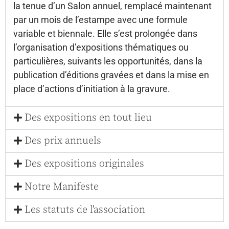
la tenue d’un Salon annuel, remplacé maintenant
par un mois de l’estampe avec une formule
variable et biennale. Elle s’est prolongée dans
l’organisation d’expositions thématiques ou
particulières, suivants les opportunités, dans la
publication d’éditions gravées et dans la mise en
place d’actions d’initiation à la gravure.
Des expositions en tout lieu
Des prix annuels
Des expositions originales
Notre Manifeste
Les statuts de l'association