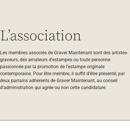
L’association
Les membres associés de Graver Maintenant sont des artistes-
graveurs, des amateurs d’estampes ou toute personne
passionnée par la promotion de l’estampe originale
contemporaine. Pour être membre, il suffit d’être présenté, par
deux parrains adhérents de Graver Maintenant, au conseil
d’administration qui agrée ou non cette candidature.