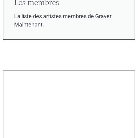
Les membres
La liste des artistes membres de Graver
Maintenant.