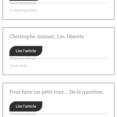
Graver Maintenant
10 septembre 2024
Christophe Annoot, Les Déserts
Lire l'article
Christophe Annoot
16 juin 2020
Pour faire un petit tour… De la question
Lire l'article
Christophe Annoot