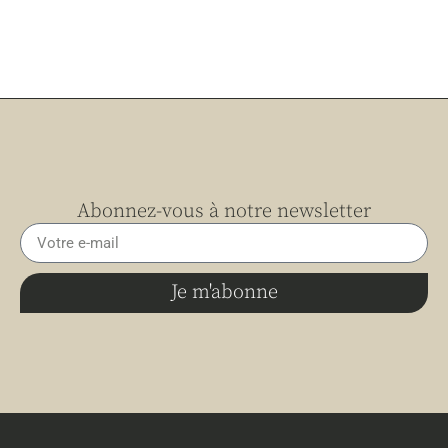
Abonnez-vous à notre newsletter
Je m'abonne