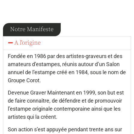
Notre Manifeste
A l'origine
Fondée en 1986 par des artistes-graveurs et des
amateurs d’estampes, réunis autour d’un Salon
annuel de l’estampe créé en 1984, sous le nom de
Groupe Corot.
Devenue Graver Maintenant en 1999, son but est
de faire connaître, de défendre et de promouvoir
l’estampe originale contemporaine ainsi que les
artistes qui la créent.
Son action s’est appuyée pendant trente ans sur