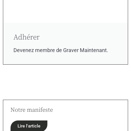
Adhérer
Devenez membre de Graver Maintenant.
Notre manifeste
Lire l'article