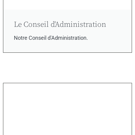
Le Conseil d'Administration
Notre Conseil d'Administration.