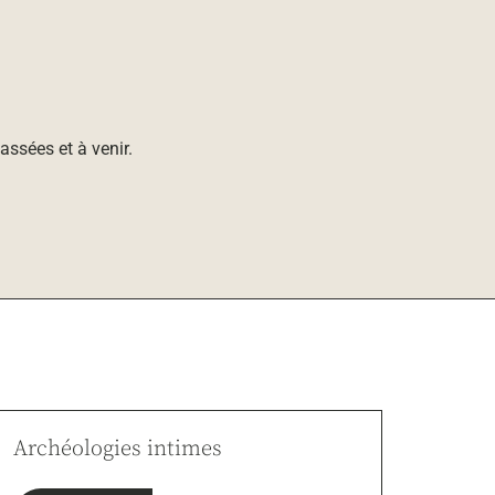
ssées et à venir.
Archéologies intimes