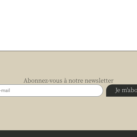
Abonnez-vous à notre newsletter
Je m'ab