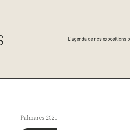
s
L'agenda de nos expositions pa
Palmarès 2021