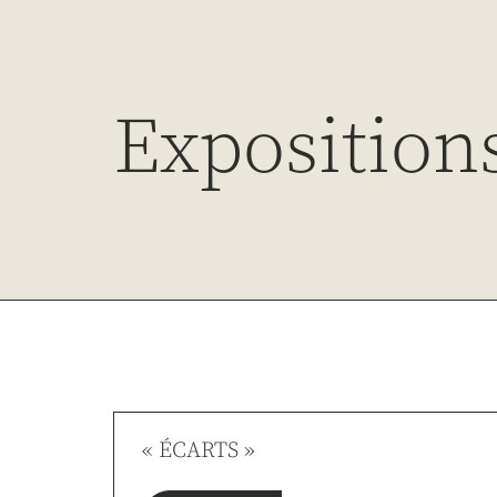
Exposition
« ÉCARTS »