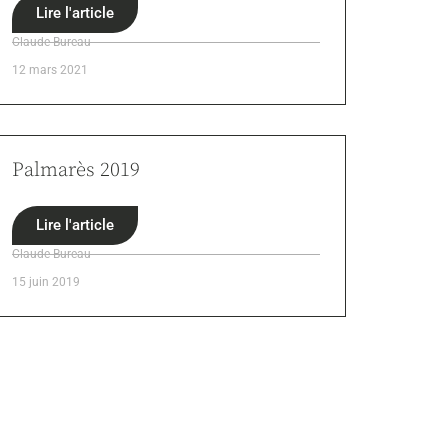
Lire l'article
Claude Bureau
12 mars 2021
Palmarès 2019
Lire l'article
Claude Bureau
15 juin 2019