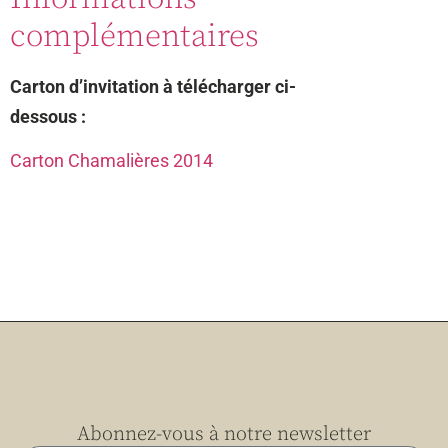
complémentaires
Carton d’invitation à télécharger ci-
dessous :
Carton Chamalières 2014
Abonnez-vous à notre newsletter