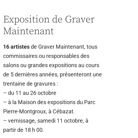
Exposition de Graver
Maintenant
16 artistes
de Graver Maintenant, tous
commissaires ou responsables des
salons ou grandes expositions au cours
de 5 dernières années, présenteront une
trentaine de gravures :
– du 11 au 26 octobre
– à la Maison des expositions du Parc
Pierre-Montgroux, à Cébazat.
– vernissage, samedi 11 octobre, à
partir de 18 h 00.