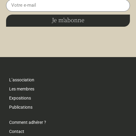
Je m'abonne
L’association
Les membres
Expositions
Publications
Comment adhérer ?
Contact