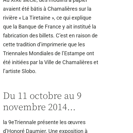
avaient été bâtis à Chamalières sur la
rivière « La Tiretaine », ce qui explique
que la Banque de France y ait institué la
fabrication des billets. C’est en raison de
cette tradition d’imprimerie que les
Triennales Mondiales de l’Estampe ont
été initiées par la Ville de Chamalières et
l’artiste Slobo.
Du 11 octobre au 9
novembre 2014…
la 9eTriennale présente les œuvres
d’Honoré Daumier. Une exposition à