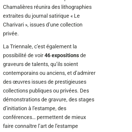
Chamalières réunira des lithographies
extraites du journal satirique « Le
Charivari », issues d’une collection
privée.
La Triennale, c’est également la
possibilité de voir
46 expositions
de
graveurs de talents, qu’ils soient
contemporains ou anciens, et d’admirer
des œuvres issues de prestigieuses
collections publiques ou privées. Des
démonstrations de gravure, des stages
d’initiation à l’estampe, des
conférences… permettent de mieux
faire connaître l’art de l’estampe