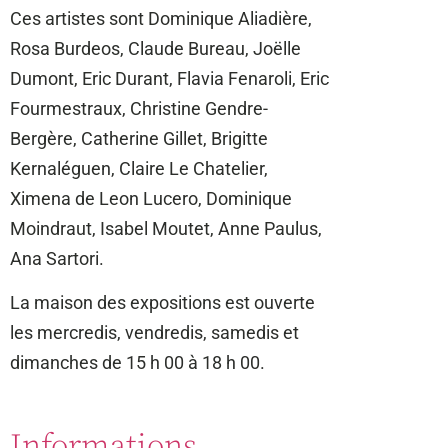
Ces artistes sont Dominique Aliadière,
Rosa Burdeos, Claude Bureau, Joëlle
Dumont, Eric Durant, Flavia Fenaroli, Eric
Fourmestraux, Christine Gendre-
Bergère, Catherine Gillet, Brigitte
Kernaléguen, Claire Le Chatelier,
Ximena de Leon Lucero, Dominique
Moindraut, Isabel Moutet, Anne Paulus,
Ana Sartori.
La maison des expositions est ouverte
les mercredis, vendredis, samedis et
dimanches de 15 h 00 à 18 h 00.
Informations