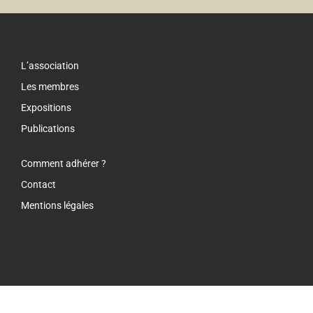
L’association
Les membres
Expositions
Publications
Comment adhérer ?
Contact
Mentions légales