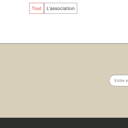
Tout
L'association