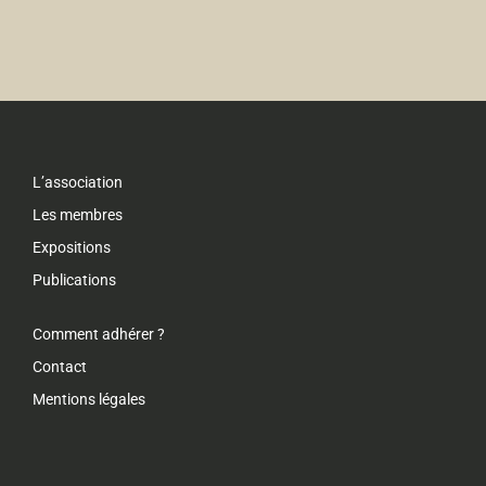
L’association
Les membres
Expositions
Publications
Comment adhérer ?
Contact
Mentions légales