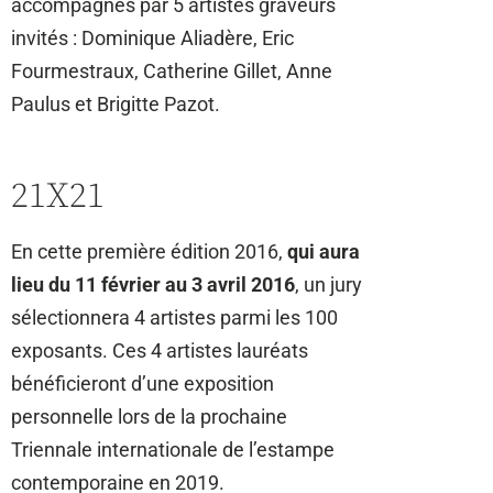
accompagnés par 5 artistes graveurs
invités : Dominique Aliadère, Eric
Fourmestraux, Catherine Gillet, Anne
Paulus et Brigitte Pazot.
21X21
En cette première édition 2016,
qui aura
lieu du 11 février au 3 avril 2016
, un jury
sélectionnera 4 artistes parmi les 100
exposants. Ces 4 artistes lauréats
bénéficieront d’une exposition
personnelle lors de la prochaine
Triennale internationale de l’estampe
contemporaine en 2019.