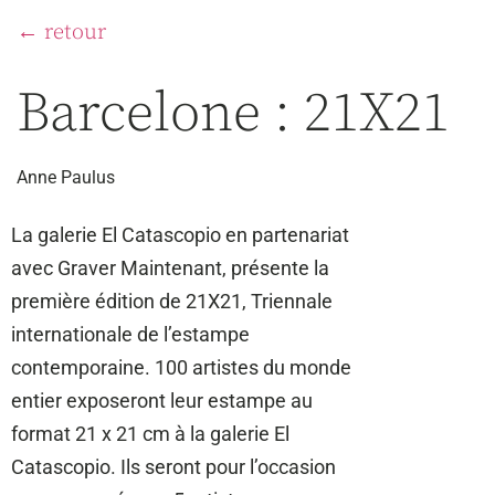
← retour
Barcelone : 21X21
Anne Paulus
La galerie El Catascopio en partenariat
avec Graver Maintenant, présente la
première édition de 21X21, Triennale
internationale de l’estampe
contemporaine. 100 artistes du monde
entier exposeront leur estampe au
format 21 x 21 cm à la galerie El
Catascopio. Ils seront pour l’occasion