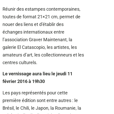
Réunir des estampes contemporaines,
toutes de format 21×21 cm, permet de
nouer des liens et d’établir des
échanges internationaux entre
l’association Graver Maintenant, la
galerie El Catascopio, les artistes, les
amateurs d’art, les collectionneurs et les
centres culturels.
Le vernissage aura lieu le jeudi 11
février 2016 à 19h30
Les pays représentés pour cette
première édition sont entre autres : le
Brésil, le Chili, le Japon, la Roumanie, la