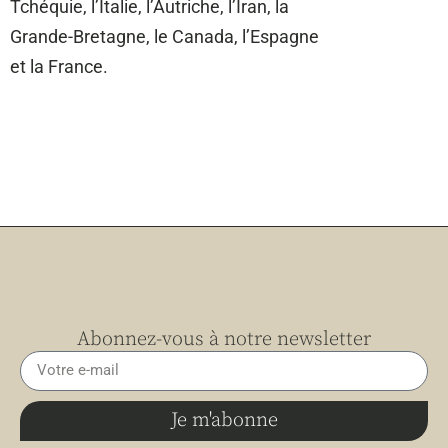
Tchéquie, l’Italie, l’Autriche, l’Iran, la
Grande-Bretagne, le Canada, l’Espagne
et la France.
Abonnez-vous à notre newsletter
Je m'abonne