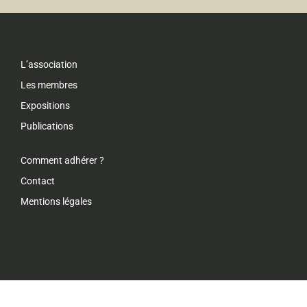
L’association
Les membres
Expositions
Publications
Comment adhérer ?
Contact
Mentions légales